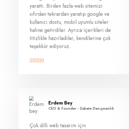
yarattı. Birden fazla web sitemizi
sıfırdan tekrardan yaratıp google ve
kullanıcı dostu, mobil uyumlu siteler
haline getirdiler. Ayrıca içerikleri de
titizlikle hazırladılar, kendilerine çok
teşekkür ediyoruz.
Erdem Bey
CEO & Founder - Zabata Danışmanlık
Çok dilli web tasarım için