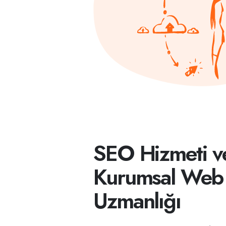
SEO Hizmeti v
Kurumsal Web
Uzmanlığı