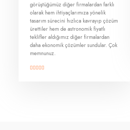
görüştüğümüz diğer firmalardan farklı
olarak hem ihtiyaçlarımıza yönelik
tasarım sürecini hızlıca kavrayıp çözüm
ürettiler hem de astronomik fiyatlı
teklifler aldığımız diğer firmalardan
daha ekonomik çözümler sundular. Çok
memnunuz.