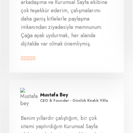
arkadaşıma ve Kurumsal Sayfa ekibine
çok teşekkür ederim, çalışmalarımı
daha geniş kitlelerle paylaşma
imkanından ziyadesiyle memnunum.
Çağa ayak uydurmak, her alanda
dijitalde var olmak önemliymiş.
Mustafa Bey
CEO & Founder - Günlük Kiralık Villa
Benim yıllardır çalıştığım, bir çok
sitemi yaptırdığım Kurumsal Sayfa