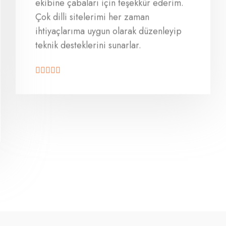
ekibine çabaları için teşekkür ederim.
Çok dilli sitelerimi her zaman
ihtiyaçlarıma uygun olarak düzenleyip
teknik desteklerini sunarlar.