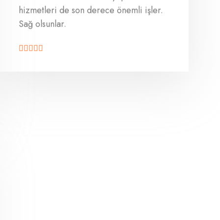
hizmetleri de son derece önemli işler.
Sağ olsunlar.