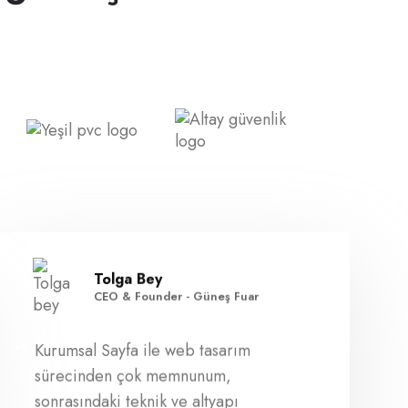
Tolga Bey
CEO & Founder - Güneş Fuar
Kurumsal Sayfa ile web tasarım
sürecinden çok memnunum,
sonrasındaki teknik ve altyapı