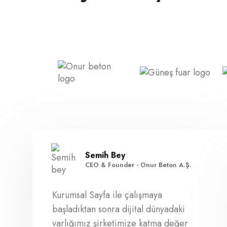
Semih Bey
CEO & Founder - Onur Beton A.Ş.
Kurumsal Sayfa ile çalışmaya
başladıktan sonra dijital dünyadaki
varlığımız şirketimize katma değer