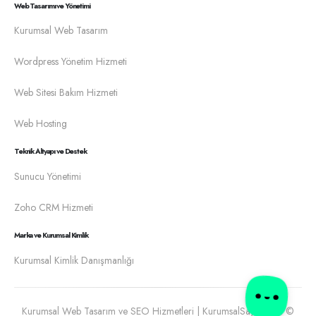
Web Tasarımı ve Yönetimi
Kurumsal Web Tasarım
Wordpress Yönetim Hizmeti
Web Sitesi Bakım Hizmeti
Web Hosting
Teknik Altyapı ve Destek
Sunucu Yönetimi
Zoho CRM Hizmeti
Marka ve Kurumsal Kimlik
Kurumsal Kimlik Danışmanlığı
Kurumsal Web Tasarım ve SEO Hizmetleri | KurumsalSayfa.com ©