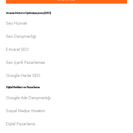
Arama Motoru Optimizasyonu (SEO)
Seo Hizmeti
Seo Danışmanlığı
E-ticaret SEO
Seo İçerik Pazarlaması
Google Harita SEO
Dijital Reklam ve Pazarlama
Google Ads Danışmanlığı
Sosyal Medya Yönetimi
Dijital Pazarlama