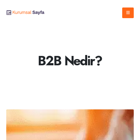
B2B Nedir?