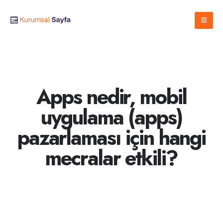
Apps nedir, mobil
uygulama (apps)
pazarlaması için hangi
mecralar etkili?