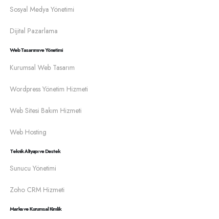
Sosyal Medya Yönetimi
Dijital Pazarlama
Web Tasarımı ve Yönetimi
Kurumsal Web Tasarım
Wordpress Yönetim Hizmeti
Web Sitesi Bakım Hizmeti
Web Hosting
Teknik Altyapı ve Destek
Sunucu Yönetimi
Zoho CRM Hizmeti
Marka ve Kurumsal Kimlik