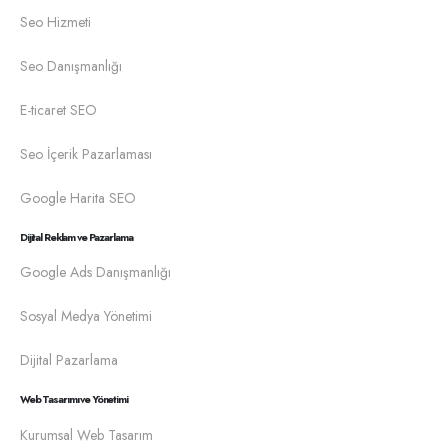
Seo Hizmeti
Seo Danışmanlığı
E-ticaret SEO
Seo İçerik Pazarlaması
Google Harita SEO
Dijital Reklam ve Pazarlama
Google Ads Danışmanlığı
Sosyal Medya Yönetimi
Dijital Pazarlama
Web Tasarımı ve Yönetimi
Kurumsal Web Tasarım