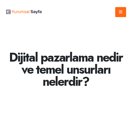
Dijital pazarlama nedir
ve temel unsurları
nelerdir?