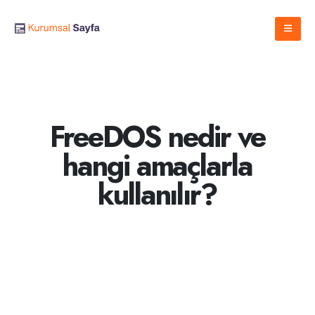
FreeDOS nedir ve
hangi amaçlarla
kullanılır?