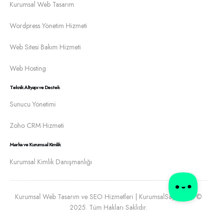
Kurumsal Web Tasarım
Wordpress Yönetim Hizmeti
Web Sitesi Bakım Hizmeti
Web Hosting
Teknik Altyapı ve Destek
Sunucu Yönetimi
Zoho CRM Hizmeti
Marka ve Kurumsal Kimlik
Kurumsal Kimlik Danışmanlığı
Kurumsal Web Tasarım ve SEO Hizmetleri | KurumsalSayfa.com ©
2025. Tüm Hakları Saklıdır.