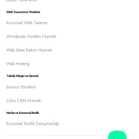
Web Tasarımı ve Yönetimi
Kurumsal Web Tasarım
Wordpress Yönetim Hizmeti
Web Sitesi Bakım Hizmeti
Web Hosting
Teknik Altyapı ve Destek
Sunucu Yönetimi
Zoho CRM Hizmeti
Marka ve Kurumsal Kimlik
Kurumsal Kimlik Danışmanlığı