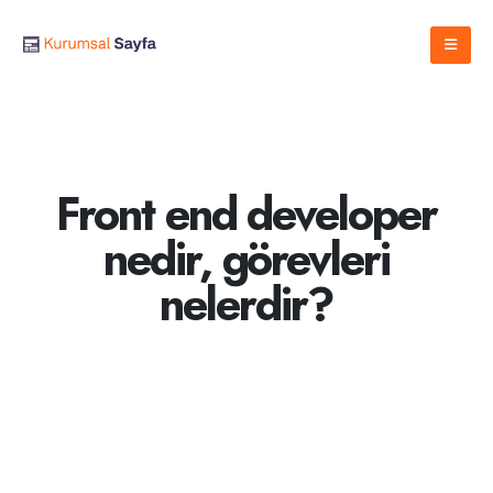
Front end developer
nedir, görevleri
nelerdir?