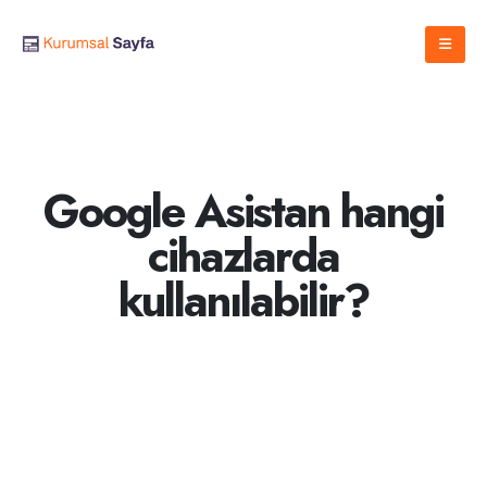
Google Asistan hangi
cihazlarda
kullanılabilir?