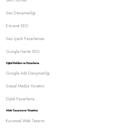
Seo Danışmanlığı
E-ticaret SEO
Seo İçerik Pazarlaması
Google Harita SEO
Dijital Reklam ve Pazarlama
Google Ads Danışmanlığı
Sosyal Medya Yönetimi
Dijital Pazarlama
Web Tasarımı ve Yönetimi
Kurumsal Web Tasarım