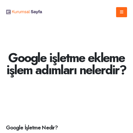
Google işletme ekleme
işlem adımları nelerdir?
Google İşletme Nedir?