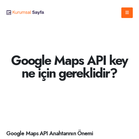
Google Maps API key
ne için gereklidir?
Google Maps API Anahtarının Önemi