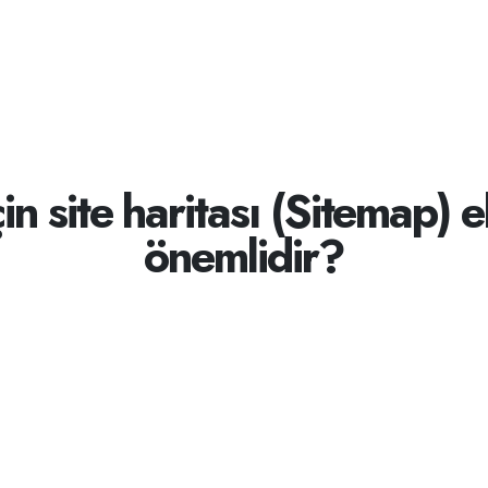
in site haritası (Sitemap)
önemlidir?