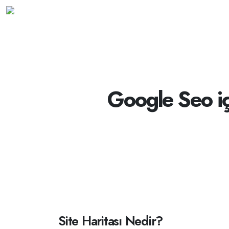
Google Seo iç
Site Haritası Nedir?