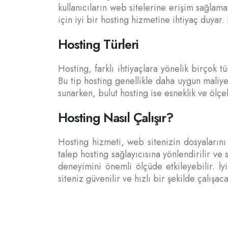
kullanıcıların web sitelerine erişim sağlam
için iyi bir hosting hizmetine ihtiyaç duya
Hosting Türleri
Hosting, farklı ihtiyaçlara yönelik birçok t
Bu tip hosting genellikle daha uygun maliye
sunarken, bulut hosting ise esneklik ve ölçe
Hosting Nasıl Çalışır?
Hosting hizmeti, web sitenizin dosyalarını 
talep hosting sağlayıcısına yönlendirilir ve
deneyimini önemli ölçüde etkileyebilir. İy
siteniz güvenilir ve hızlı bir şekilde çalışaca