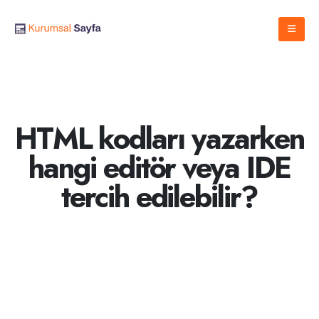
HTML kodları yazarken
hangi editör veya IDE
tercih edilebilir?