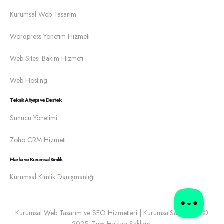
Kurumsal Web Tasarım
Wordpress Yönetim Hizmeti
Web Sitesi Bakım Hizmeti
Web Hosting
Teknik Altyapı ve Destek
Sunucu Yönetimi
Zoho CRM Hizmeti
Marka ve Kurumsal Kimlik
Kurumsal Kimlik Danışmanlığı
Kurumsal Web Tasarım ve SEO Hizmetleri | KurumsalSayfa.com ©