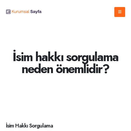
İsim hakkı sorgulama
neden önemlidir?
İsim Hakkı Sorgulama