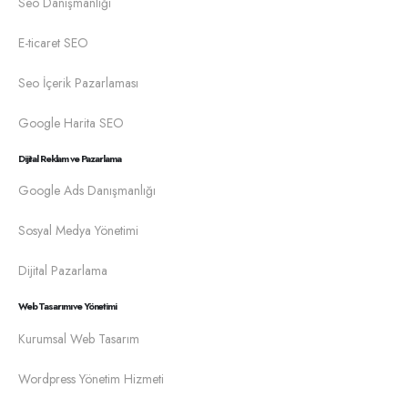
Seo Danışmanlığı
E-ticaret SEO
Seo İçerik Pazarlaması
Google Harita SEO
Dijital Reklam ve Pazarlama
Google Ads Danışmanlığı
Sosyal Medya Yönetimi
Dijital Pazarlama
Web Tasarımı ve Yönetimi
Kurumsal Web Tasarım
Wordpress Yönetim Hizmeti