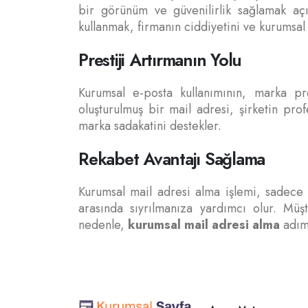
bir görünüm ve güvenilirlik sağlamak açıs
kullanmak, firmanın ciddiyetini ve kurumsal k
Prestiji Artırmanın Yolu
Kurumsal e-posta kullanımının, marka pre
oluşturulmuş bir mail adresi, şirketin pro
marka sadakatini destekler.
Rekabet Avantajı Sağlama
Kurumsal mail adresi alma işlemi, sadece 
arasında sıyrılmanıza yardımcı olur. Müşt
nedenle,
kurumsal mail adresi alma
adımı