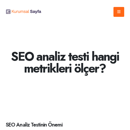
SEO analiz testi hangi
metrikleri ölçer?
SEO Analiz Testinin Önemi