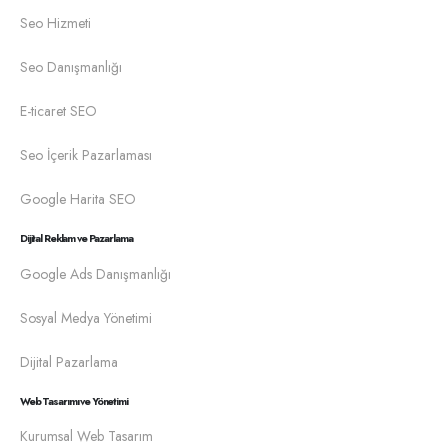
Seo Hizmeti
Seo Danışmanlığı
E-ticaret SEO
Seo İçerik Pazarlaması
Google Harita SEO
Dijital Reklam ve Pazarlama
Google Ads Danışmanlığı
Sosyal Medya Yönetimi
Dijital Pazarlama
Web Tasarımı ve Yönetimi
Kurumsal Web Tasarım