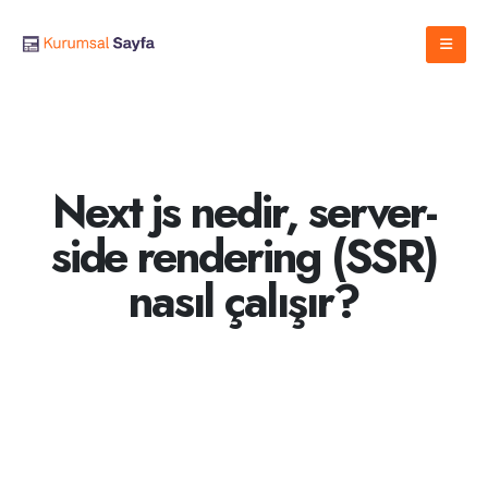
Next js nedir, server-
side rendering (SSR)
nasıl çalışır?