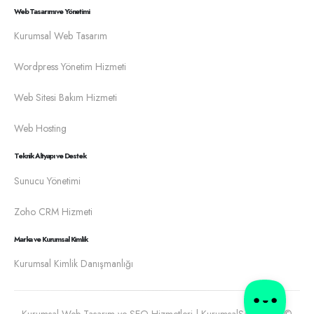
Web Tasarımı ve Yönetimi
Kurumsal Web Tasarım
Wordpress Yönetim Hizmeti
Web Sitesi Bakım Hizmeti
Web Hosting
Teknik Altyapı ve Destek
Sunucu Yönetimi
Zoho CRM Hizmeti
Marka ve Kurumsal Kimlik
Kurumsal Kimlik Danışmanlığı