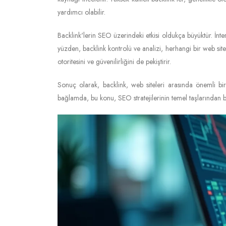
yardımcı olabilir.
Backlink'lerin SEO üzerindeki etkisi oldukça büyüktür. İnter
yüzden, backlink kontrolü ve analizi, herhangi bir web site
otoritesini ve güvenilirliğini de pekiştirir.
Sonuç olarak, backlink, web siteleri arasında önemli bi
bağlamda, bu konu, SEO stratejilerinin temel taşlarından b