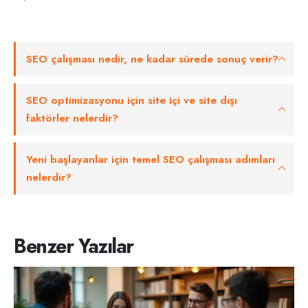
SEO çalışması nedir, ne kadar sürede sonuç verir?
SEO optimizasyonu için site içi ve site dışı
faktörler nelerdir?
Yeni başlayanlar için temel SEO çalışması adımları
nelerdir?
Benzer Yazılar