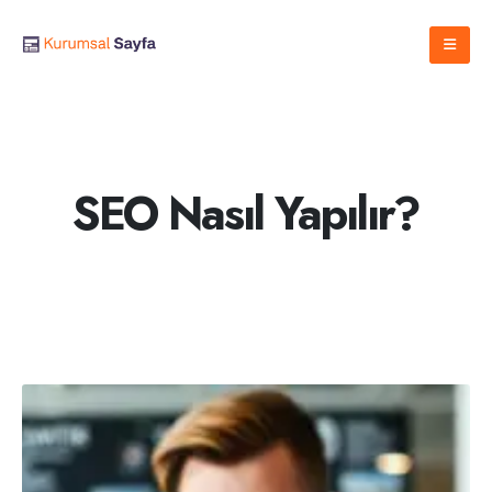
SEO Nasıl Yapılır?