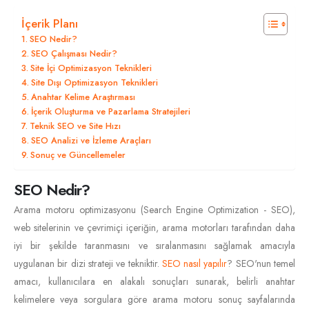
İçerik Planı
SEO Nedir?
SEO Çalışması Nedir?
Site İçi Optimizasyon Teknikleri
Site Dışı Optimizasyon Teknikleri
Anahtar Kelime Araştırması
İçerik Oluşturma ve Pazarlama Stratejileri
Teknik SEO ve Site Hızı
SEO Analizi ve İzleme Araçları
Sonuç ve Güncellemeler
SEO Nedir?
Arama motoru optimizasyonu (Search Engine Optimization - SEO),
web sitelerinin ve çevrimiçi içeriğin, arama motorları tarafından daha
iyi bir şekilde taranmasını ve sıralanmasını sağlamak amacıyla
uygulanan bir dizi strateji ve tekniktir.
SEO nasıl yapılır
? SEO'nun temel
amacı, kullanıcılara en alakalı sonuçları sunarak, belirli anahtar
kelimelere veya sorgulara göre arama motoru sonuç sayfalarında