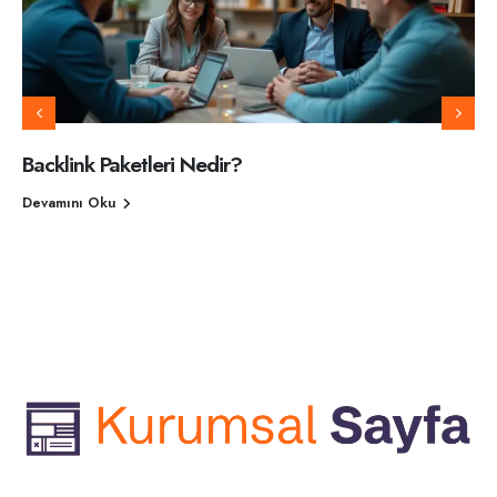
Backlink Paketleri Nedir?
Devamını Oku