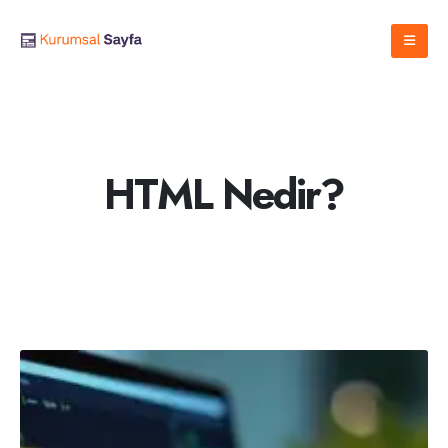
HTML Nedir?