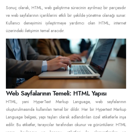
Sonuç olarak, HTML, web geliştirme sürecinin ayrılmaz bir parçasıdır
ve web sayfalarının içeriklerini etkili bir şekilde yönetme olanağı sunar.
Kullanıcı deneyimini iyileştirmeye yardımcı olan HTML, internet
üzerindeki iletişimin temel aracıdır.
Web Sayfalarının Temeli: HTML Yapısı
HTML, yani HyperText Markup Language, web sayfalarının
oluşturulmasında kullanılan temel bir dildir. Her bir Hypertext Markup
Language belgesi, yapı taşları olarak adlandırılan özel etiketlerle inşa
edilir. Bu etiketler, tarayıcılar tarafından okunur ve görüntülenir. HTML