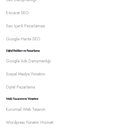
E-ticaret SEO
Seo İçerik Pazarlaması
Google Harita SEO
Dijital Reklam ve Pazarlama
Google Ads Danışmanlığı
Sosyal Medya Yönetimi
Dijital Pazarlama
Web Tasarımı ve Yönetimi
Kurumsal Web Tasarım
Wordpress Yönetim Hizmeti